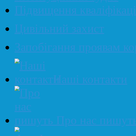
Підвищення кваліфікаці
Цивільний захист
Запобігання проявам ко
Наші контакти
Про нас пишут