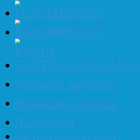
ГОЛОВНА
КОНТАКТ
КАРТА САЙТ
Державні закупівлі
Фінансова звітність
Положення
Інституційний аудит