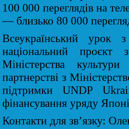
100 000 переглядів на тел
— близько 80 000 перегля
Всеукраїнський урок з 
національний проєкт з
Міністерства культур
партнерстві з Міністерств
підтримки UNDP Ukra
фінансування уряду Японі
Контакти для звʼязку: Ол