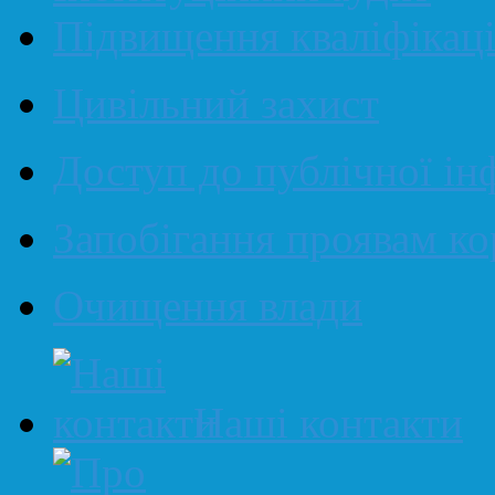
Підвищення кваліфікаці
Цивільний захист
Доступ до публічної ін
Запобігання проявам ко
Очищення влади
Наші контакти