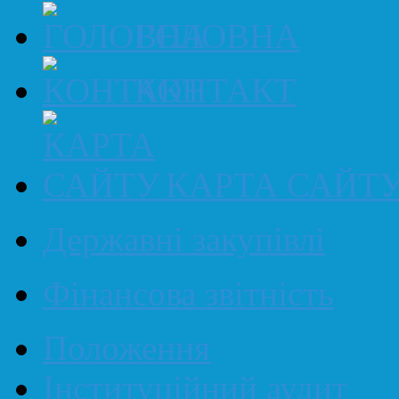
ГОЛОВНА
КОНТАКТ
КАРТА САЙТ
Державні закупівлі
Фінансова звітність
Положення
Інституційний аудит