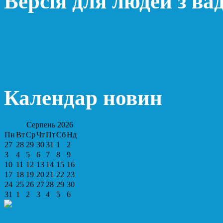
Версія для людей з ва
Календар новин
Серпень
2026
Пн
Вт
Ср
Чт
Пт
Сб
Нд
27
28
29
30
31
1
2
3
4
5
6
7
8
9
10
11
12
13
14
15
16
17
18
19
20
21
22
23
24
25
26
27
28
29
30
31
1
2
3
4
5
6