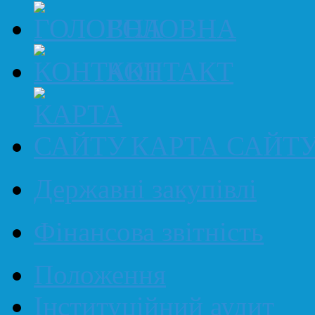
ГОЛОВНА
КОНТАКТ
КАРТА САЙТ
Державні закупівлі
Фінансова звітність
Положення
Інституційний аудит