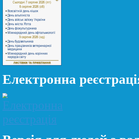
Електронна реєстраці