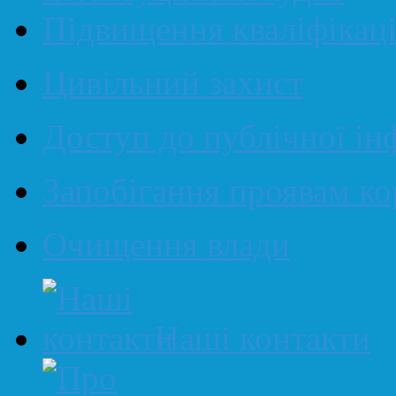
Підвищення кваліфікаці
Цивільний захист
Доступ до публічної ін
Запобігання проявам ко
Очищення влади
Наші контакти