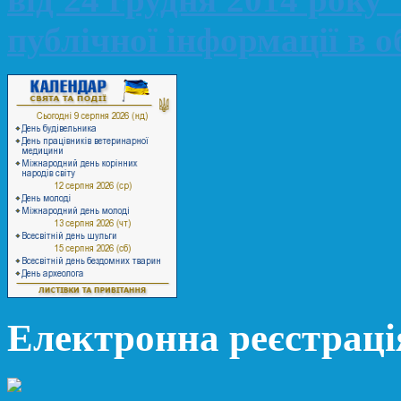
публічної інформації в 
Електронна реєстраці