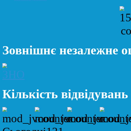
Зовнішнє незалежне 
Кількість відвідувань