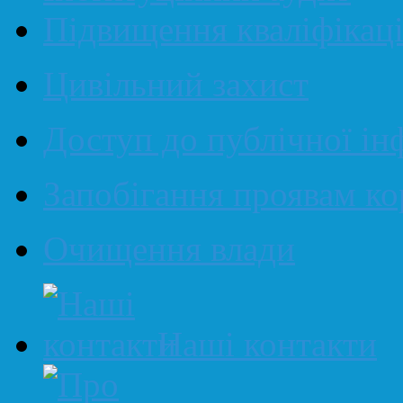
Підвищення кваліфікаці
Цивільний захист
Доступ до публічної ін
Запобігання проявам ко
Очищення влади
Наші контакти