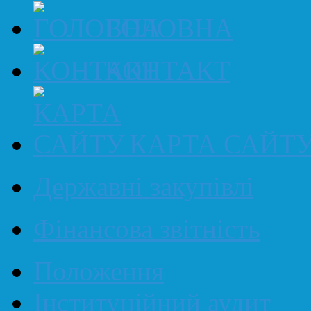
ГОЛОВНА
КОНТАКТ
КАРТА САЙТ
Державні закупівлі
Фінансова звітність
Положення
Інституційний аудит