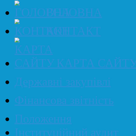
ГОЛОВНА
КОНТАКТ
КАРТА САЙТ
Державні закупівлі
Фінансова звітність
Положення
Інституційний аудит