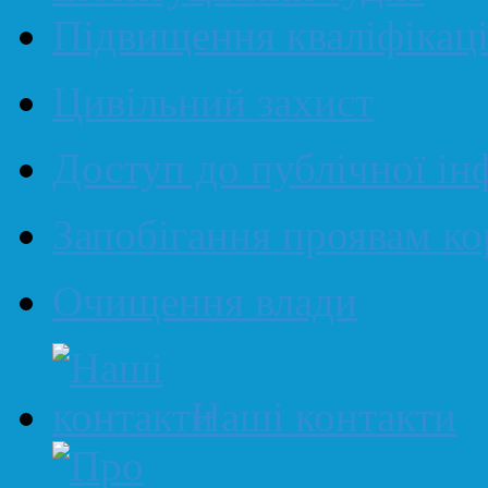
Підвищення кваліфікаці
Цивільний захист
Доступ до публічної ін
Запобігання проявам ко
Очищення влади
Наші контакти