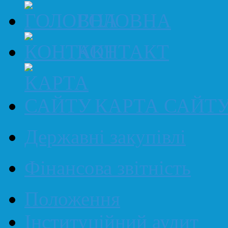
ГОЛОВНА
КОНТАКТ
КАРТА САЙТ
Державні закупівлі
Фінансова звітність
Положення
Інституційний аудит