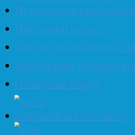
Підвищення кваліфікаці
Цивільний захист
Доступ до публічної ін
Запобігання проявам ко
Очищення влади
Наші контакти