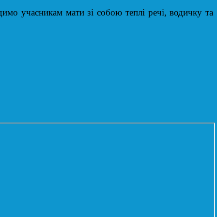
мо учасникам мати зі собою теплі речі, водичку та