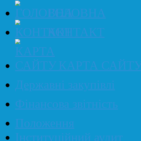
ГОЛОВНА
КОНТАКТ
КАРТА САЙТ
Державні закупівлі
Фінансова звітність
Положення
Інституційний аудит