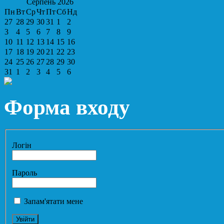
Серпень
2026
Пн
Вт
Ср
Чт
Пт
Сб
Нд
27
28
29
30
31
1
2
3
4
5
6
7
8
9
10
11
12
13
14
15
16
17
18
19
20
21
22
23
24
25
26
27
28
29
30
31
1
2
3
4
5
6
Форма входу
Логін
Пароль
Запам'ятати мене