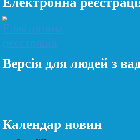
Електронна реєстраці
Версія для людей з ва
Календар новин