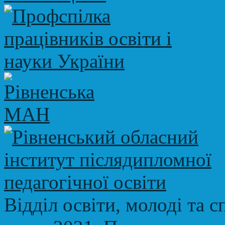
Відділ освіти, молоді та с