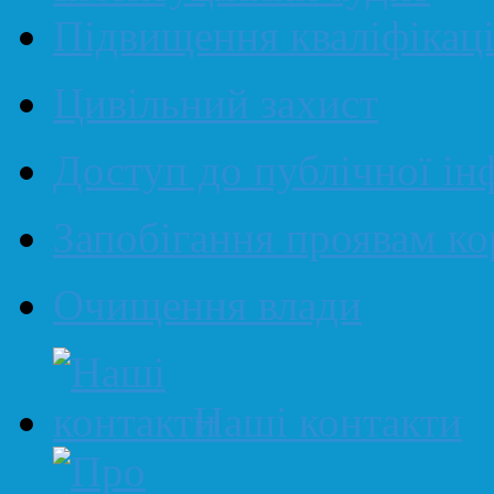
Підвищення кваліфікаці
Цивільний захист
Доступ до публічної ін
Запобігання проявам ко
Очищення влади
Наші контакти