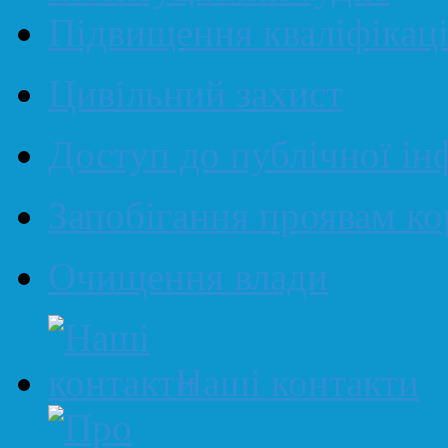
Підвищення кваліфікаці
Цивільний захист
Доступ до публічної ін
Запобігання проявам ко
Очищення влади
Наші контакти