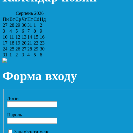
Серпень
2026
Пн
Вт
Ср
Чт
Пт
Сб
Нд
27
28
29
30
31
1
2
3
4
5
6
7
8
9
10
11
12
13
14
15
16
17
18
19
20
21
22
23
24
25
26
27
28
29
30
31
1
2
3
4
5
6
Форма входу
Логін
Пароль
Запам'ятати мене