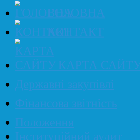
ГОЛОВНА
КОНТАКТ
КАРТА САЙТ
Державні закупівлі
Фінансова звітність
Положення
Інституційний аудит